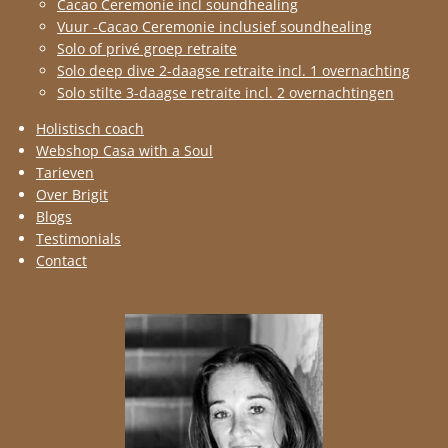
Cacao Ceremonie incl soundhealing
Vuur -Cacao Ceremonie inclusief soundhealing
Solo of privé groep retraite
Solo deep dive 2-daagse retraite incl. 1 overnachting
Solo stilte 3-daagse retraite incl. 2 overnachtingen
Holistisch coach
Webshop Casa with a Soul
Tarieven
Over Brigit
Blogs
Testimonials
Contact