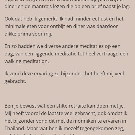
diner en de mantra’s lezen die op een brief naast je lag.
Ook dat heb ik gemerkt. Ik had minder eetlust en het
minimale eten voor ontbijt en diner was daardoor
dikke prima voor mij.
En zo hadden we diverse andere meditaties op een
dag, van een liggende meditatie tot heel vertraagd een
walking meditation.
Ik vond deze ervaring zo bijzonder, het heeft mij veel
gebracht.
Ben je bewust wat een stilte retraite kan doen met je.
Mij heeft vooral de laatste veel gebracht, ook omdat ik
het bijzonder vond dit met de monniken te ervaren in
Thailand. Maar wat ben ik mezelf tegengekomen zeg,