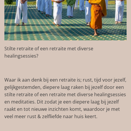
Stilte retraite of een retraite met diverse
healingsessies?
Waar ik aan denk bij een retraite is; rust, tijd voor jezelf,
gelijkgestemden, diepere laag raken bij jezelf door een
stilte retraite of een retraite met diverse healingsessies
en meditaties. Dit zodat je een diepere laag bij jezelf
raakt en tot nieuwe inzichten komt, waardoor je met
veel meer rust & zelfliefde naar huis keert.