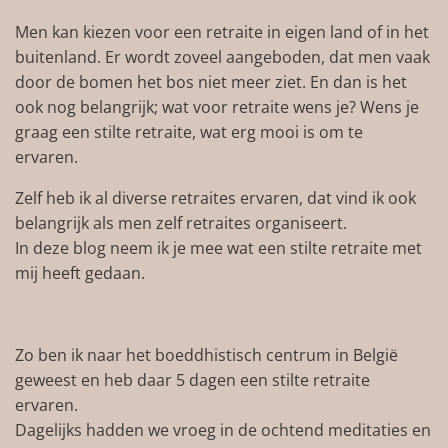
Men kan kiezen voor een retraite in eigen land of in het
buitenland. Er wordt zoveel aangeboden, dat men vaak
door de bomen het bos niet meer ziet. En dan is het
ook nog belangrijk; wat voor retraite wens je? Wens je
graag een stilte retraite, wat erg mooi is om te
ervaren.
Zelf heb ik al diverse retraites ervaren, dat vind ik ook
belangrijk als men zelf retraites organiseert.
In deze blog neem ik je mee wat een stilte retraite met
mij heeft gedaan.
Zo ben ik naar het boeddhistisch centrum in België
geweest en heb daar 5 dagen een stilte retraite
ervaren.
Dagelijks hadden we vroeg in de ochtend meditaties en