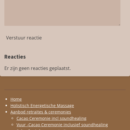
Verstuur reactie
Reacties
Er zijn geen reacties geplaatst.
Home
Holistisch Energetische Massage
Aanbod retraites & ceremonies
Cacao Ceremonie incl soundhealing
Vuur -Cacao Ceremonie inclusief soundhealing