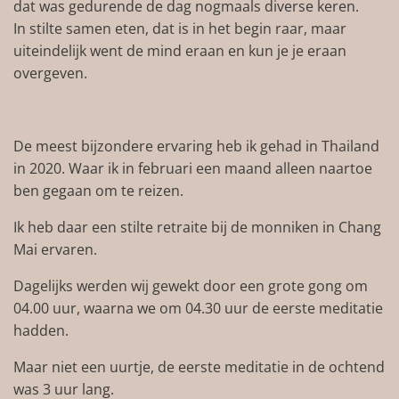
dat was gedurende de dag nogmaals diverse keren.
In stilte samen eten, dat is in het begin raar, maar
uiteindelijk went de mind eraan en kun je je eraan
overgeven.
De meest bijzondere ervaring heb ik gehad in Thailand
in 2020. Waar ik in februari een maand alleen naartoe
ben gegaan om te reizen.
Ik heb daar een stilte retraite bij de monniken in Chang
Mai ervaren.
Dagelijks werden wij gewekt door een grote gong om
04.00 uur, waarna we om 04.30 uur de eerste meditatie
hadden.
Maar niet een uurtje, de eerste meditatie in de ochtend
was 3 uur lang.